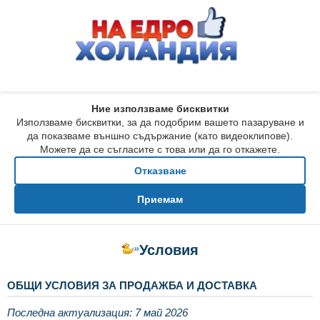
Ние използваме бисквитки
Използваме бисквитки, за да подобрим вашето пазаруване и
да показваме външно съдържание (като видеоклипове).
Можете да се съгласите с това или да го откажете.
Отказване
Приемам
»
Условия
ОБЩИ УСЛОВИЯ ЗА ПРОДАЖБА И ДОСТАВКА
Последна актуализация: 7 май 2026