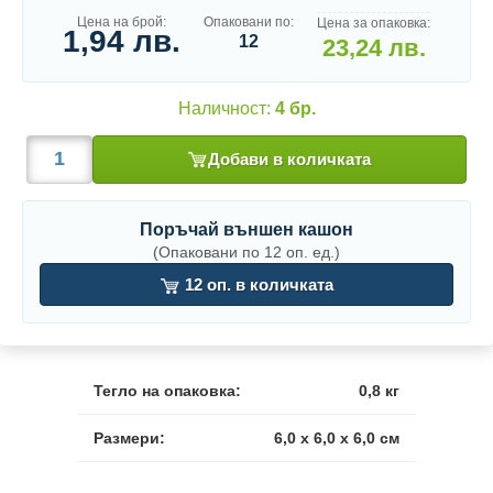
Цена на брой:
Опаковани по:
Цена за опаковка:
1,94 лв.
12
23,24 лв.
Наличност:
4 бр.
Добави в количката
Поръчай външен кашон
(Опаковани по 12 оп. ед.)
12 оп. в количката
Тегло на опаковка:
0,8 кг
Размери:
6,0 x 6,0 x 6,0 см