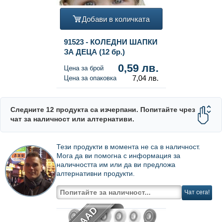
Добави в количката
91523 - КОЛЕДНИ ШАПКИ
ЗА ДЕЦА (12 бр.)
0,59 лв.
Цена за брой
7,04 лв.
Цена за опаковка
Следните 12 продукта са изчерпани. Попитайте чрез
чат за наличност или алтернативи.
Тези продукти в момента не са в наличност.
Мога да ви помогна с информация за
наличността им или да ви предложа
алтернативни продукти.
Чат сега!