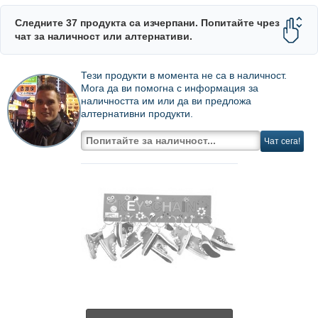
Следните 37 продукта са изчерпани. Попитайте чрез
чат за наличност или алтернативи.
Тези продукти в момента не са в наличност.
Мога да ви помогна с информация за
наличността им или да ви предложа
алтернативни продукти.
Чат сега!