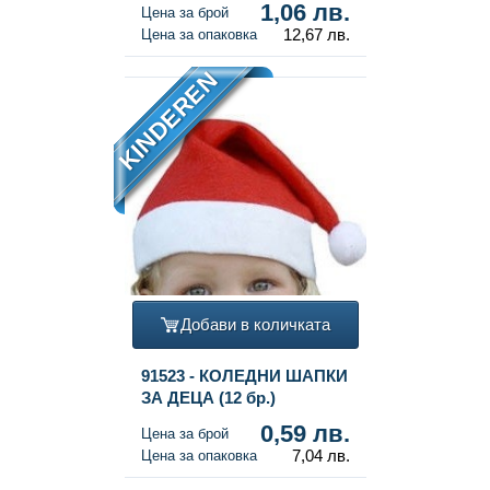
1,06 лв.
Цена за брой
12,67 лв.
Цена за опаковка
KINDEREN
Добави в количката
91523 - КОЛЕДНИ ШАПКИ
ЗА ДЕЦА (12 бр.)
0,59 лв.
Цена за брой
7,04 лв.
Цена за опаковка