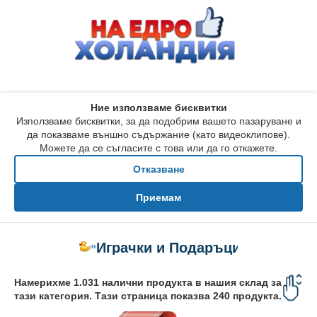
Ние използваме бисквитки
Използваме бисквитки, за да подобрим вашето пазаруване и
да показваме външно съдържание (като видеоклипове).
Можете да се съгласите с това или да го откажете.
Отказване
Приемам
»
Играчки и Подаръци
Намерихме 1.031 налични продукта в нашия склад за
тази категория. Тази страница показва 240 продукта.